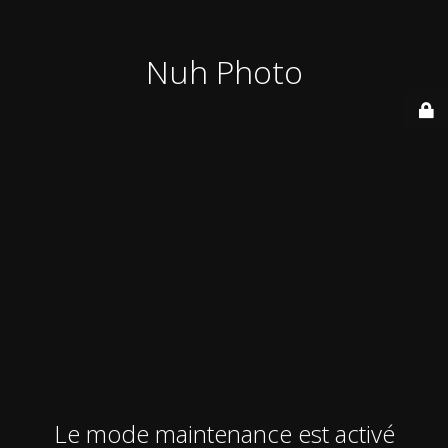
Nuh Photo
Le mode maintenance est activé