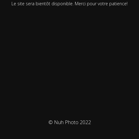
Le site sera bientôt disponible. Merci pour votre patience!
© Nuh Photo 2022