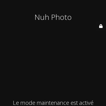
Nuh Photo
Le mode maintenance est activé