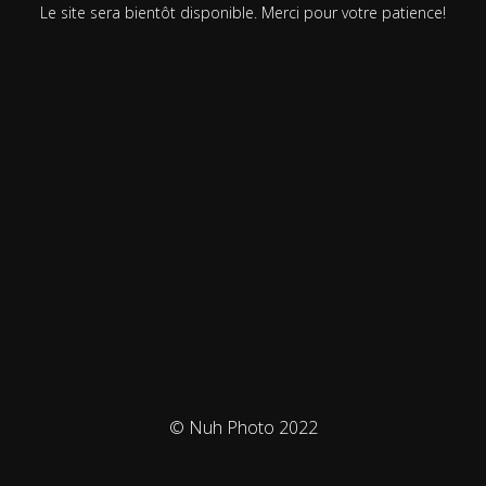
Le site sera bientôt disponible. Merci pour votre patience!
© Nuh Photo 2022