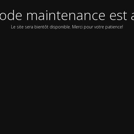
ode maintenance est a
Le site sera bientôt disponible. Merci pour votre patience!