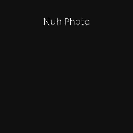
Nuh Photo